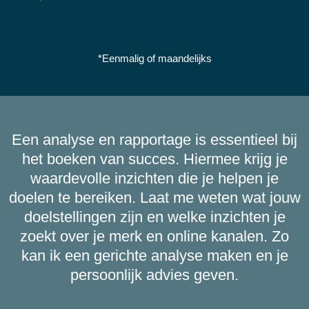
*Eenmalig of maandelijks
Een analyse en rapportage is essentieel bij
het boeken van succes.
Hiermee krijg je
waardevolle inzichten die je helpen je
doelen te bereiken. Laat me weten wat jouw
doelstellingen zijn en welke inzichten je
zoekt over je merk en online kanalen. Zo
kan ik een gerichte analyse maken en je
persoonlijk advies geven.