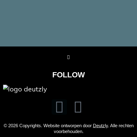
FOLLOW
© 2026 Copyrights. Website ontworpen door
Deutzly
. Alle rechten
voorbehouden.